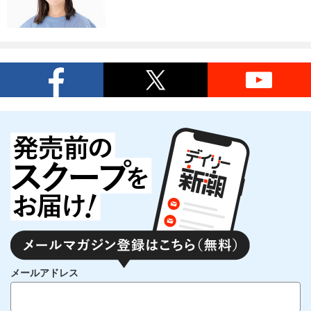
メールアドレス