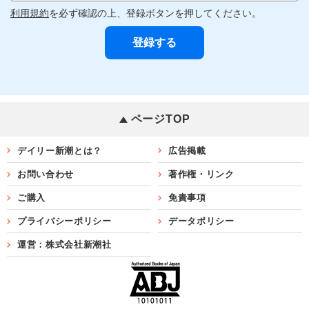
利用規約
を必ず確認の上、登録ボタンを押してください。
ページTOP
デイリー新潮とは？
広告掲載
お問い合わせ
著作権・リンク
ご購入
免責事項
プライバシーポリシー
データポリシー
運営：株式会社新潮社