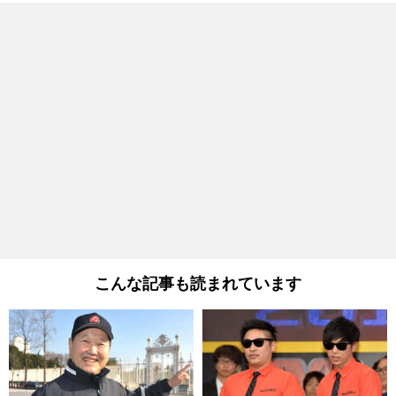
こんな記事も読まれています