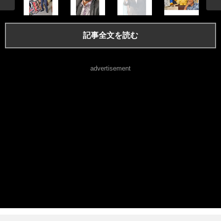
記事全文を読む
advertisement