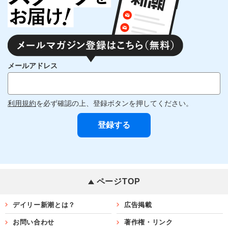
メールアドレス
利用規約
を必ず確認の上、登録ボタンを押してください。
ページTOP
デイリー新潮とは？
広告掲載
お問い合わせ
著作権・リンク