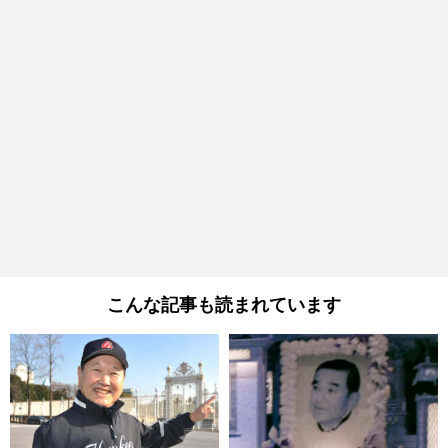
こんな記事も読まれています