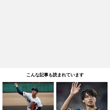
こんな記事も読まれています