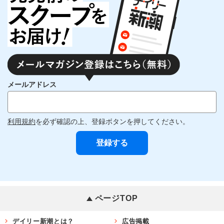
メールアドレス
利用規約
を必ず確認の上、登録ボタンを押してください。
ページTOP
デイリー新潮とは？
広告掲載