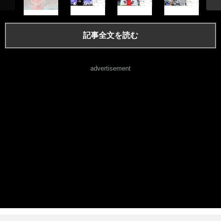
記事全文を読む
advertisement