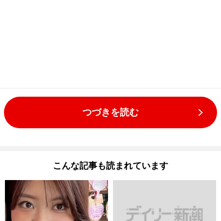
つづきを読む
こんな記事も読まれています