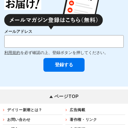
メールアドレス
利用規約
を必ず確認の上、登録ボタンを押してください。
ページTOP
デイリー新潮とは？
広告掲載
お問い合わせ
著作権・リンク