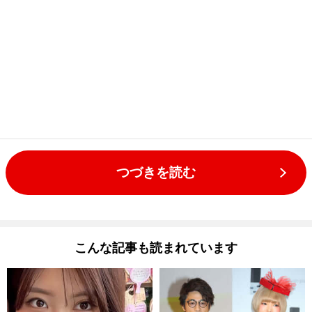
つづきを読む
こんな記事も読まれています