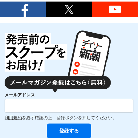
メールアドレス
利用規約
を必ず確認の上、登録ボタンを押してください。