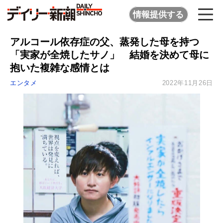
情報提供する
アルコール依存症の父、蒸発した母を持つ
「実家が全焼したサノ」 結婚を決めて母に
抱いた複雑な感情とは
エンタメ
2022年11月26日