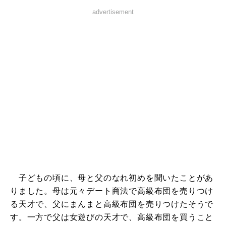
advertisement
子どもの頃に、母と父のなれ初めを聞いたことがあ
りました。母は元々デート商法で高級布団を売りつけ
る天才で、父にまんまと高級布団を売りつけたそうで
す。一方で父は女遊びの天才で、高級布団を買うこと