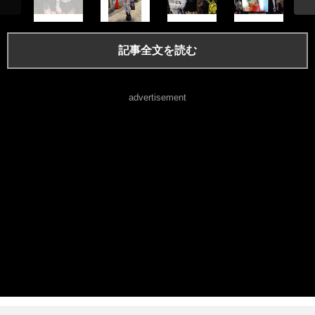
記事全文を読む
advertisement