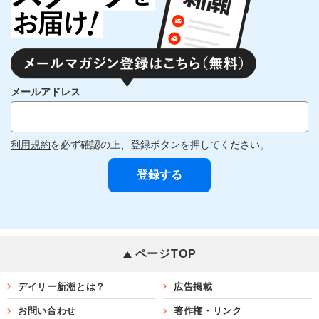
メールアドレス
利用規約
を必ず確認の上、登録ボタンを押してください。
ページTOP
デイリー新潮とは？
広告掲載
お問い合わせ
著作権・リンク