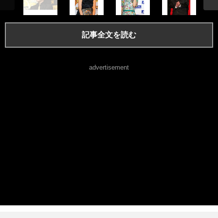
記事全文を読む
advertisement