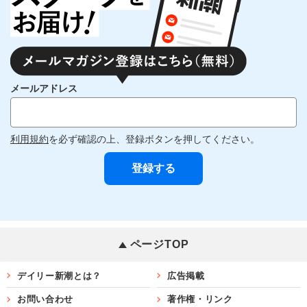
メールアドレス
利用規約
を必ず確認の上、登録ボタンを押してください。
ページTOP
デイリー新潮とは？
広告掲載
お問い合わせ
著作権・リンク