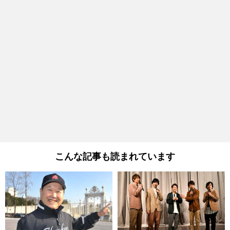
こんな記事も読まれています