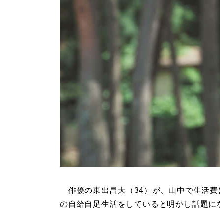
俳優の東出昌大（34）が、山中で生活費
の自給自足生活をしていると明かし話題に