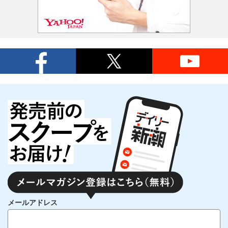
メールアドレス