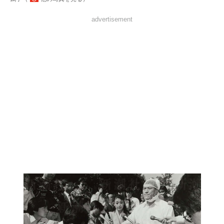
advertisement