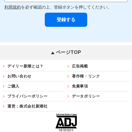
利用規約
を必ず確認の上、登録ボタンを押してください。
ページTOP
デイリー新潮とは？
広告掲載
お問い合わせ
著作権・リンク
ご購入
免責事項
プライバシーポリシー
データポリシー
運営：株式会社新潮社