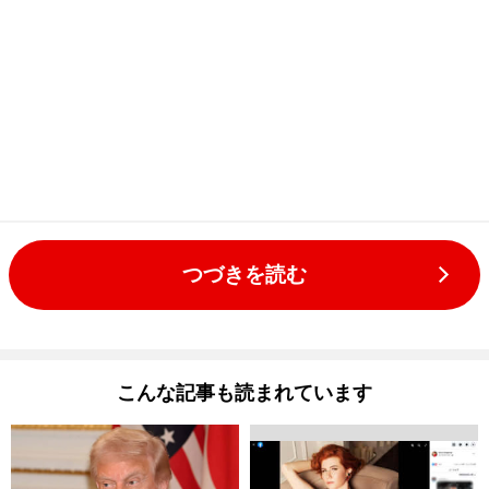
つづきを読む
こんな記事も読まれています