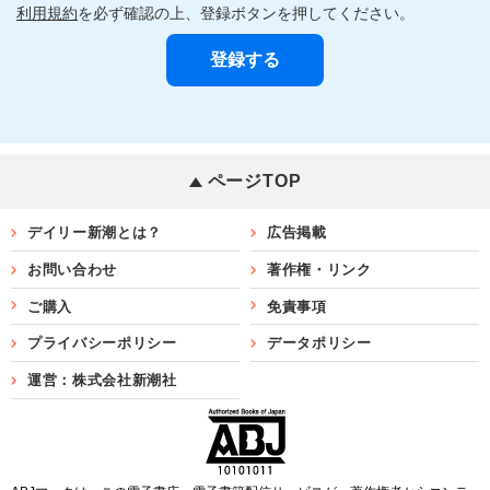
利用規約
を必ず確認の上、登録ボタンを押してください。
ページTOP
デイリー新潮とは？
広告掲載
お問い合わせ
著作権・リンク
ご購入
免責事項
プライバシーポリシー
データポリシー
運営：株式会社新潮社