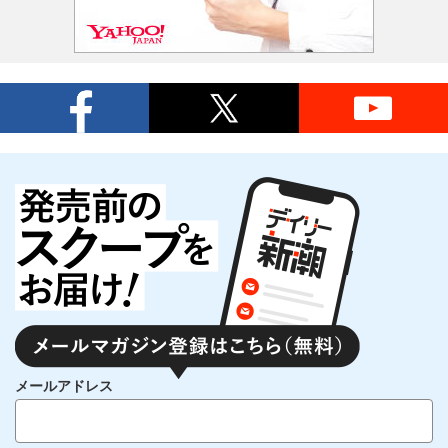
メールアドレス