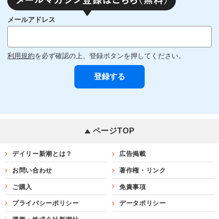
メールアドレス
利用規約
を必ず確認の上、登録ボタンを押してください。
ページTOP
デイリー新潮とは？
広告掲載
お問い合わせ
著作権・リンク
ご購入
免責事項
プライバシーポリシー
データポリシー