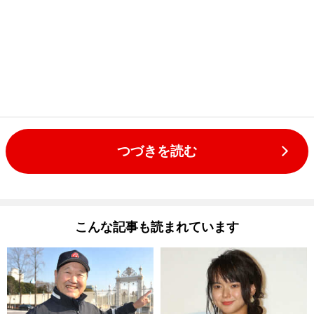
つづきを読む
こんな記事も読まれています