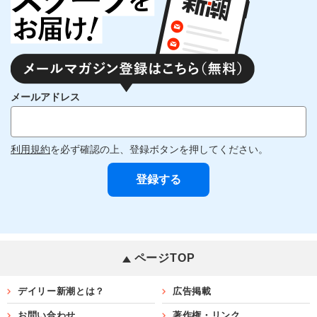
メールアドレス
利用規約
を必ず確認の上、登録ボタンを押してください。
ページTOP
デイリー新潮とは？
広告掲載
お問い合わせ
著作権・リンク