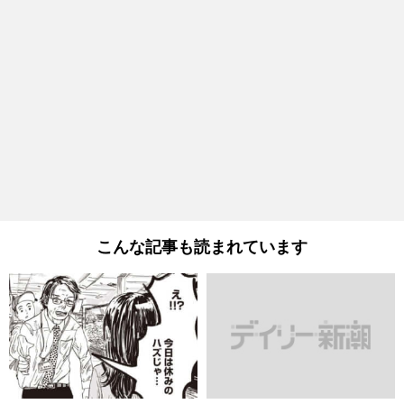
こんな記事も読まれています