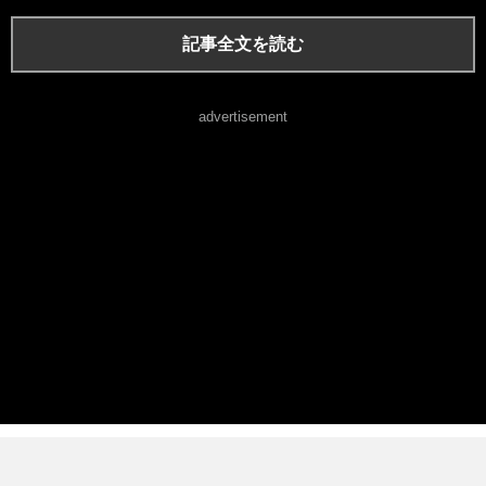
記事全文を読む
advertisement