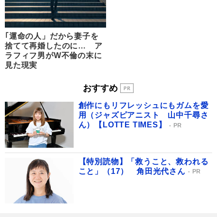
｢運命の人」だから妻子を
捨てて再婚したのに… ア
ラフィフ男がW不倫の末に
見た現実
おすすめ
創作にもリフレッシュにもガムを愛
用（ジャズピアニスト 山中千尋さ
ん）【LOTTE TIMES】
PR
【特別読物】「救うこと、救われる
こと」（17） 角田光代さん
PR