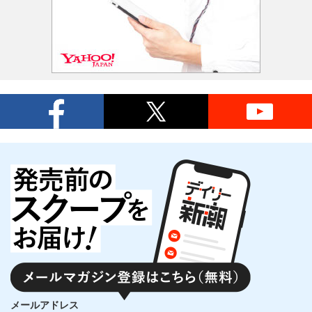
メールアドレス