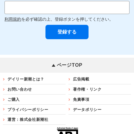
利用規約
を必ず確認の上、登録ボタンを押してください。
ページTOP
デイリー新潮とは？
広告掲載
お問い合わせ
著作権・リンク
ご購入
免責事項
プライバシーポリシー
データポリシー
運営：株式会社新潮社