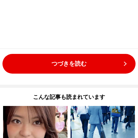
つづきを読む
こんな記事も読まれています