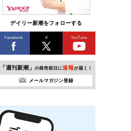
デイリー新潮をフォローする
Facebook
X
YouTube
「週刊新潮」
速報
の発売前日に
が届く！
メールマガジン登録