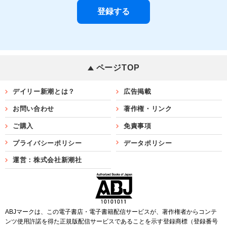
ページTOP
デイリー新潮とは？
広告掲載
お問い合わせ
著作権・リンク
ご購入
免責事項
プライバシーポリシー
データポリシー
運営：株式会社新潮社
ABJマークは、この電子書店・電子書籍配信サービスが、著作権者からコンテ
ンツ使用許諾を得た正規版配信サービスであることを示す登録商標（登録番号