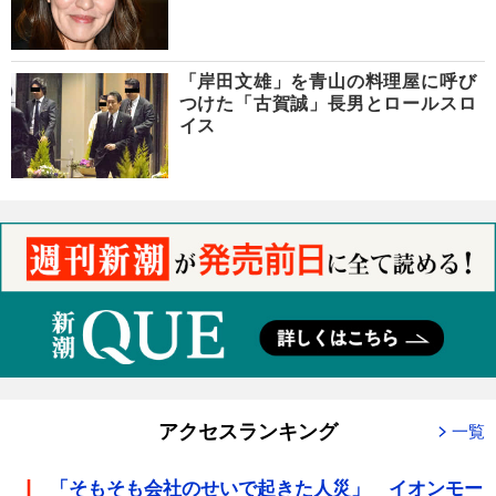
「岸田文雄」を青山の料理屋に呼び
つけた「古賀誠」長男とロールスロ
イス
アクセスランキング
一覧
「そもそも会社のせいで起きた人災」 イオンモー