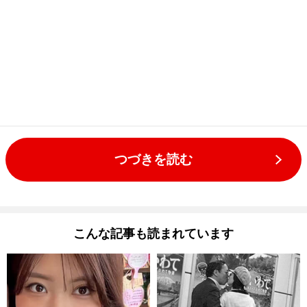
つづきを読む
こんな記事も読まれています