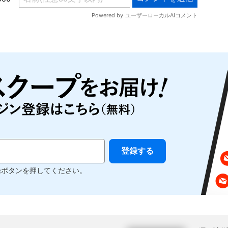
録ボタンを押してください。