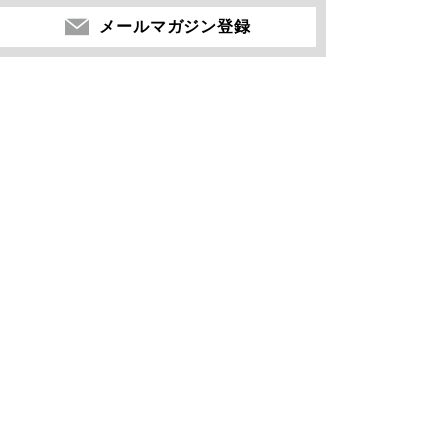
メールマガジン登録