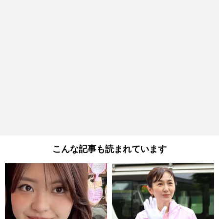
こんな記事も読まれています