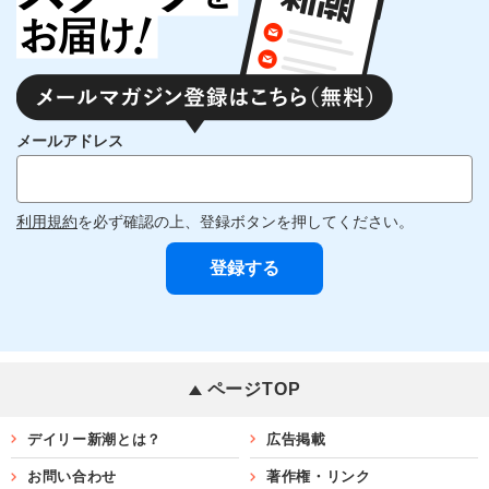
メールアドレス
利用規約
を必ず確認の上、登録ボタンを押してください。
ページTOP
デイリー新潮とは？
広告掲載
お問い合わせ
著作権・リンク