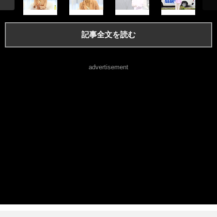
記事全文を読む
advertisement