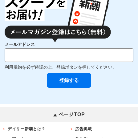
メールアドレス
利用規約
を必ず確認の上、登録ボタンを押してください。
ページTOP
デイリー新潮とは？
広告掲載