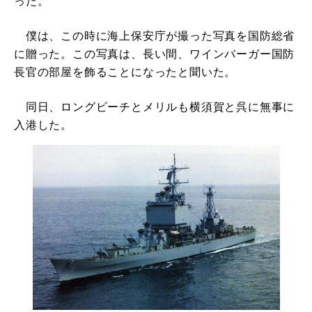
った。
僕は、この時に海上保安庁が撮った写真を国防総省
に贈った。この写真は、長い間、ワインバーガー国防
長官の部屋を飾ることになったと聞いた。
同日、ロングビーチとメリルも横須賀と呉に無事に
入港した。