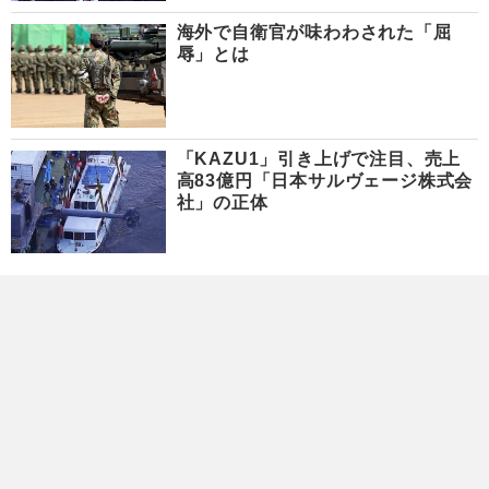
海外で自衛官が味わわされた「屈
辱」とは
「KAZU1」引き上げで注目、売上
高83億円「日本サルヴェージ株式会
社」の正体