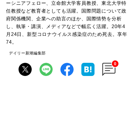
ーシニアフェロー、立命館大学客員教授、東北大学特
任教授など教育者としても活躍。国際問題について政
府関係機関、企業への助言のほか、国際情勢を分析
し、執筆・講演、メディアなどで幅広く活躍。20年4
月24日、新型コロナウイルス感染症のため死去。享年
74。
デイリー新潮編集部
0