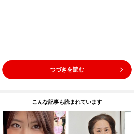
つづきを読む
こんな記事も読まれています