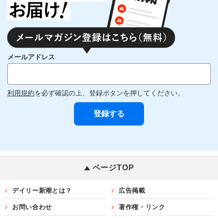
メールアドレス
利用規約
を必ず確認の上、登録ボタンを押してください。
ページTOP
デイリー新潮とは？
広告掲載
お問い合わせ
著作権・リンク