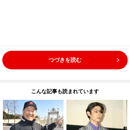
つづきを読む
こんな記事も読まれています