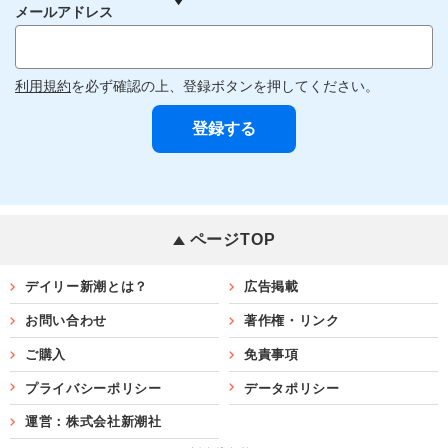
メールアドレス
利用規約
を必ず確認の上、登録ボタンを押してください。
ページTOP
デイリー新潮とは？
広告掲載
お問い合わせ
著作権・リンク
ご購入
免責事項
プライバシーポリシー
データポリシー
運営：株式会社新潮社