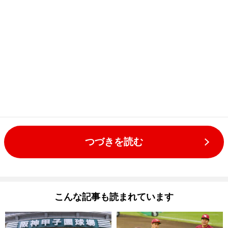
つづきを読む
こんな記事も読まれています