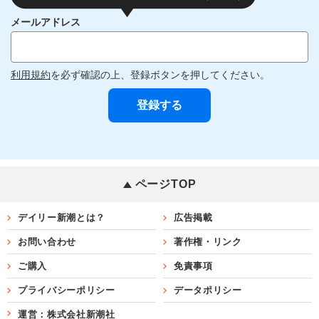
メールアドレス
利用規約
を必ず確認の上、登録ボタンを押してください。
ページTOP
デイリー新潮とは？
広告掲載
お問い合わせ
著作権・リンク
ご購入
免責事項
プライバシーポリシー
データポリシー
運営：株式会社新潮社