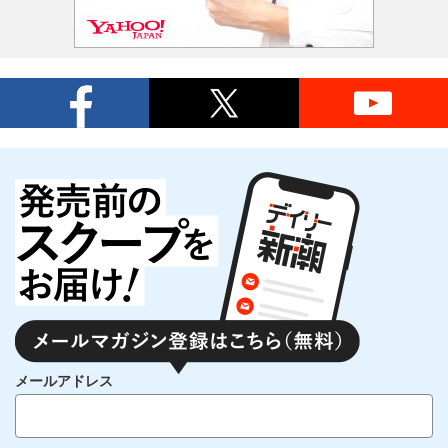
メールアドレス