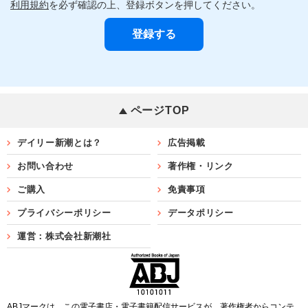
利用規約
を必ず確認の上、登録ボタンを押してください。
ページTOP
デイリー新潮とは？
広告掲載
お問い合わせ
著作権・リンク
ご購入
免責事項
プライバシーポリシー
データポリシー
運営：株式会社新潮社
ABJマークは、この電子書店・電子書籍配信サービスが、著作権者からコンテ