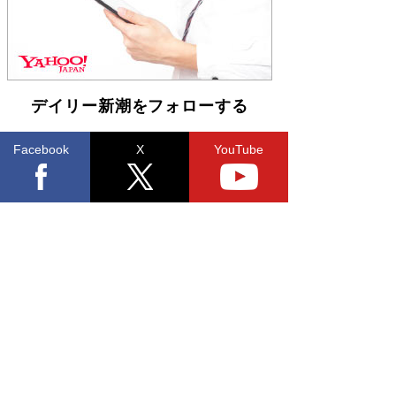
デイリー新潮をフォローする
Facebook
X
YouTube