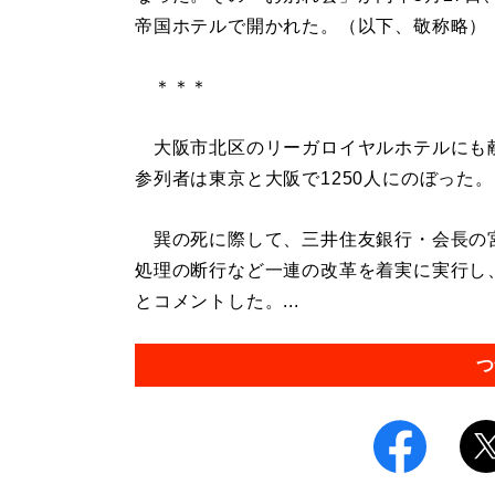
帝国ホテルで開かれた。（以下、敬称略）
＊＊＊
大阪市北区のリーガロイヤルホテルにも
参列者は東京と大阪で1250人にのぼった。
巽の死に際して、三井住友銀行・会長の
処理の断行など一連の改革を着実に実行し
とコメントした。...
つ