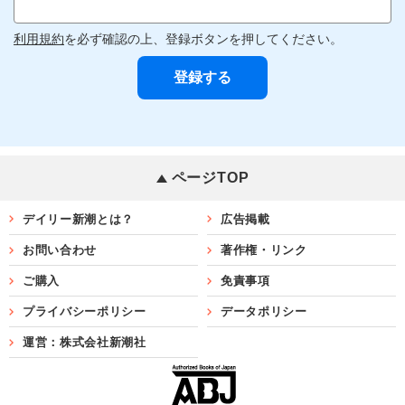
利用規約
を必ず確認の上、登録ボタンを押してください。
ページTOP
デイリー新潮とは？
広告掲載
お問い合わせ
著作権・リンク
ご購入
免責事項
プライバシーポリシー
データポリシー
運営：株式会社新潮社