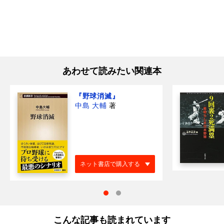
あわせて読みたい関連本
『野球消滅』
中島 大輔
著
ネット書店で購入する
こんな記事も読まれています