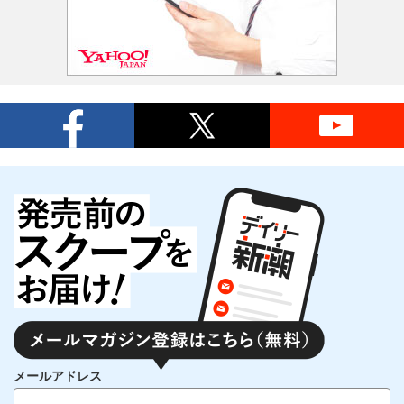
メールアドレス