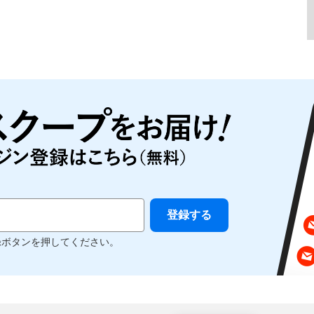
録ボタンを押してください。