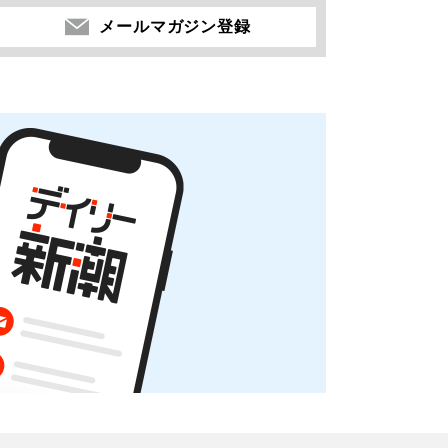
メールマガジン登録