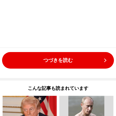
つづきを読む
こんな記事も読まれています