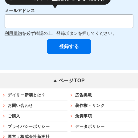
メールアドレス
利用規約
を必ず確認の上、登録ボタンを押してください。
ページTOP
デイリー新潮とは？
広告掲載
お問い合わせ
著作権・リンク
ご購入
免責事項
プライバシーポリシー
データポリシー
運営：株式会社新潮社