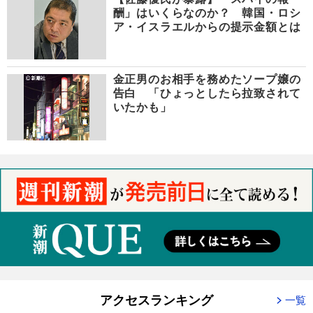
酬」はいくらなのか？ 韓国・ロシ
ア・イスラエルからの提示金額とは
金正男のお相手を務めたソープ嬢の
告白 「ひょっとしたら拉致されて
いたかも」
アクセスランキング
一覧