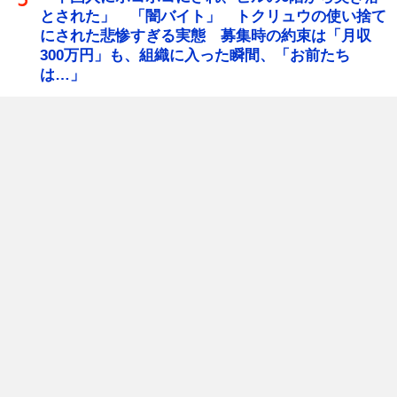
とされた」 「闇バイト」 トクリュウの使い捨て
にされた悲惨すぎる実態 募集時の約束は「月収
300万円」も、組織に入った瞬間、「お前たち
は…」