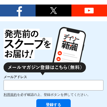
メールアドレス
利用規約
を必ず確認の上、登録ボタンを押してください。