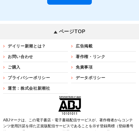
ページTOP
デイリー新潮とは？
広告掲載
お問い合わせ
著作権・リンク
ご購入
免責事項
プライバシーポリシー
データポリシー
運営：株式会社新潮社
ABJマークは、この電子書店・電子書籍配信サービスが、著作権者からコンテ
ンツ使用許諾を得た正規版配信サービスであることを示す登録商標（登録番号
第6091713号）です。ABJマークを掲示しているサービスの一覧は
こちら