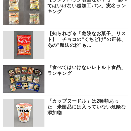
てはいけない超加工パン」実名ラン
キング
【知られざる「危険なお菓子」リス
ト】 チョコの“くちどけ”の正体、
あの“魔法の粉”も…
「食べてはいけないレトルト食品」
ランキング
「カップヌードル」は2種類あっ
た 米国品には入っていない危険な
添加物