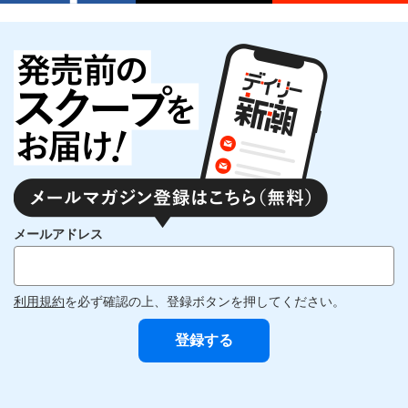
メールアドレス
利用規約
を必ず確認の上、登録ボタンを押してください。