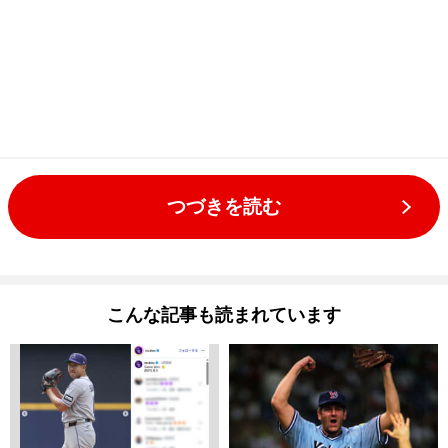
つづきを読む
こんな記事も読まれています