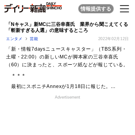
情報提供する
「Nキャス」新MCに三谷幸喜氏 業界から聞こえてくる
「斬新すぎる人選」の意味するところ
エンタメ
芸能
2022年02月12日
「新・情報7daysニュースキャスター」（TBS系列・
土曜・22:00）の新しいMCが脚本家の三谷幸喜氏
（60）に決まったと、スポーツ紙などが報じている。
＊＊＊
最初にスポニチAnnexが1月18日に報じた。...
Advertisement