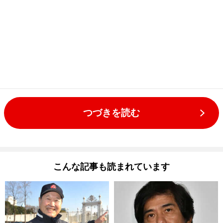
つづきを読む
こんな記事も読まれています