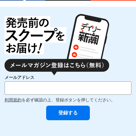
メールアドレス
利用規約
を必ず確認の上、登録ボタンを押してください。