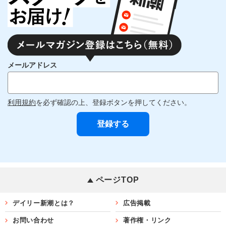
メールアドレス
利用規約
を必ず確認の上、登録ボタンを押してください。
ページTOP
デイリー新潮とは？
広告掲載
お問い合わせ
著作権・リンク