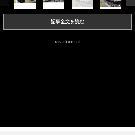
記事全文を読む
advertisement