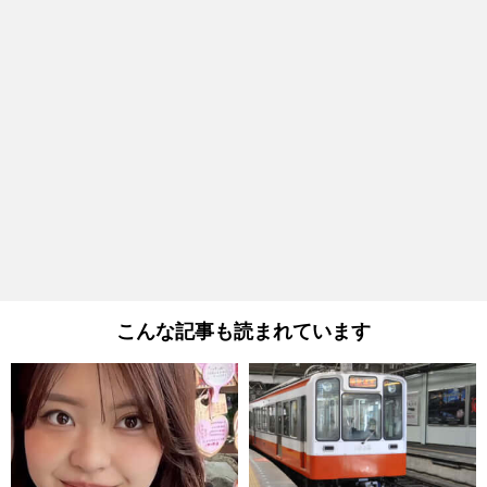
こんな記事も読まれています