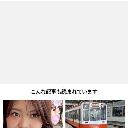
こんな記事も読まれています