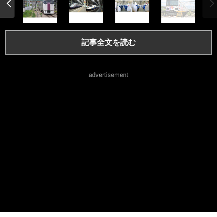
記事全文を読む
advertisement