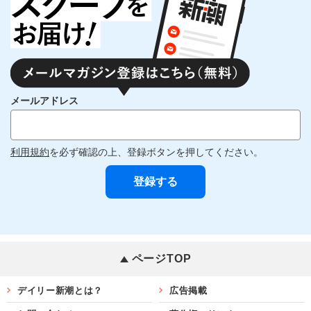
メールアドレス
利用規約
を必ず確認の上、登録ボタンを押してください。
ページTOP
デイリー新潮とは？
広告掲載