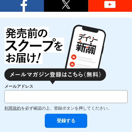
メールアドレス
利用規約
を必ず確認の上、登録ボタンを押してください。