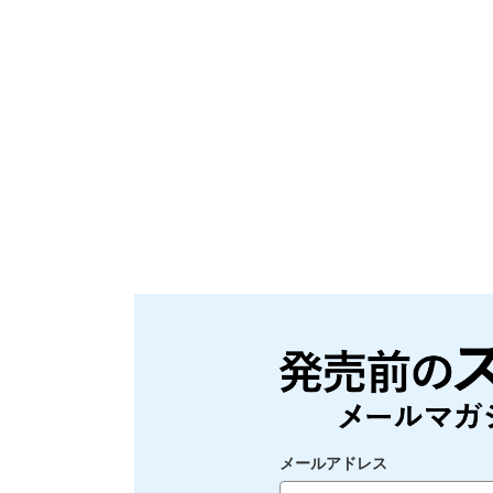
メールアドレス