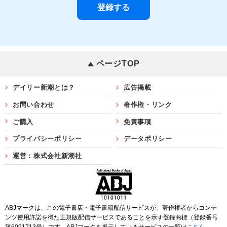
ページTOP
デイリー新潮とは？
広告掲載
お問い合わせ
著作権・リンク
ご購入
免責事項
プライバシーポリシー
データポリシー
運営：株式会社新潮社
ABJマークは、この電子書店・電子書籍配信サービスが、著作権者からコンテ
ンツ使用許諾を得た正規版配信サービスであることを示す登録商標（登録番号