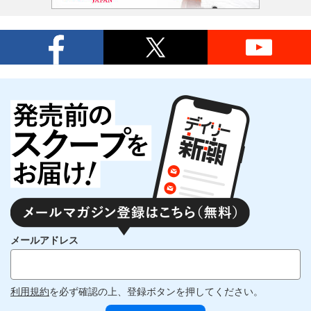
メールアドレス
利用規約
を必ず確認の上、登録ボタンを押してください。