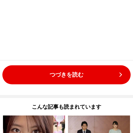
つづきを読む
こんな記事も読まれています