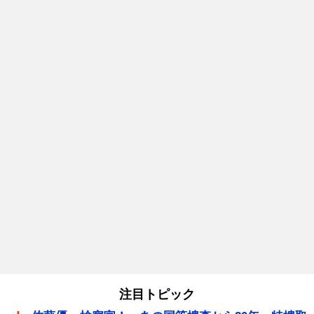
注目トピック