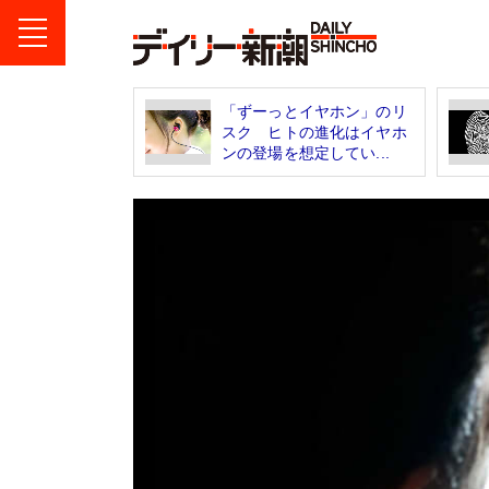
「ずーっとイヤホン」のリ
スク ヒトの進化はイヤホ
ンの登場を想定してい...