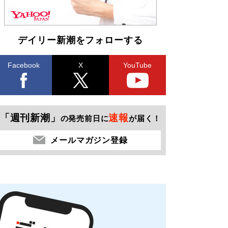
デイリー新潮をフォローする
Facebook
X
YouTube
「週刊新潮」
速報
の発売前日に
が届く！
メールマガジン登録