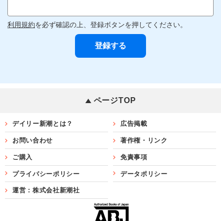
利用規約
を必ず確認の上、登録ボタンを押してください。
ページTOP
デイリー新潮とは？
広告掲載
お問い合わせ
著作権・リンク
ご購入
免責事項
プライバシーポリシー
データポリシー
運営：株式会社新潮社