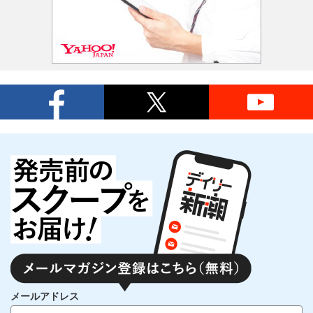
メールアドレス