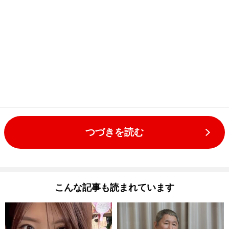
つづきを読む
こんな記事も読まれています