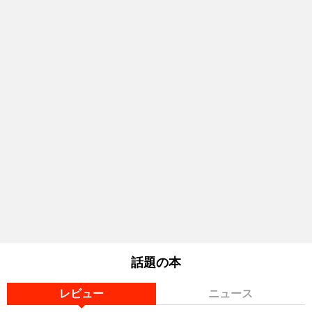
話題の本
レビュー
ニュース