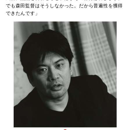
でも森田監督はそうしなかった。だから普遍性を獲得
できたんです」