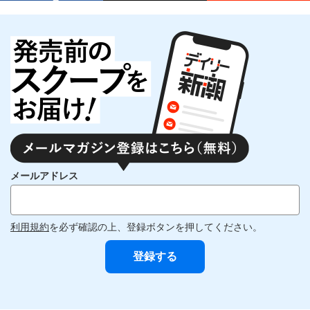
メールアドレス
利用規約
を必ず確認の上、登録ボタンを押してください。