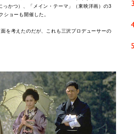
にっかつ）、「メイン・テーマ」（東映洋画）の3
ークショーも開催した。
面を考えたのだが、これも三沢プロデューサーの