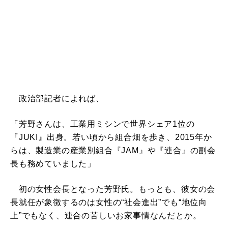
政治部記者によれば、
「芳野さんは、工業用ミシンで世界シェア1位の
『JUKI』出身。若い頃から組合畑を歩き、2015年か
らは、製造業の産業別組合『JAM』や『連合』の副会
長も務めていました」
初の女性会長となった芳野氏。もっとも、彼女の会
長就任が象徴するのは女性の“社会進出”でも“地位向
上”でもなく、連合の苦しいお家事情なんだとか。