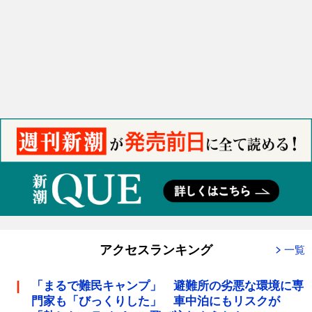
アクセスランキング
一覧
「まるで難民キャンプ」 避難所の劣悪な環境に専
門家も「びっくりした」 車中泊にもリスクが