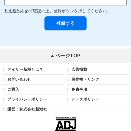
利用規約
を必ず確認の上、登録ボタンを押してください。
ページTOP
デイリー新潮とは？
広告掲載
お問い合わせ
著作権・リンク
ご購入
免責事項
プライバシーポリシー
データポリシー
運営：株式会社新潮社