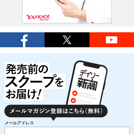
メールアドレス