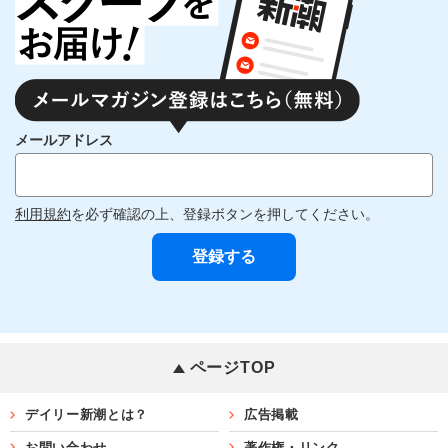
メールアドレス
利用規約
を必ず確認の上、登録ボタンを押してください。
ページTOP
デイリー新潮とは？
広告掲載
お問い合わせ
著作権・リンク