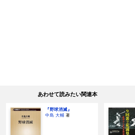
あわせて読みたい関連本
『野球消滅』
中島 大輔
著