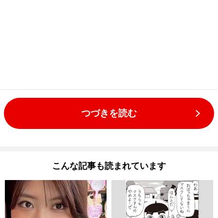
つづきを読む
こんな記事も読まれています