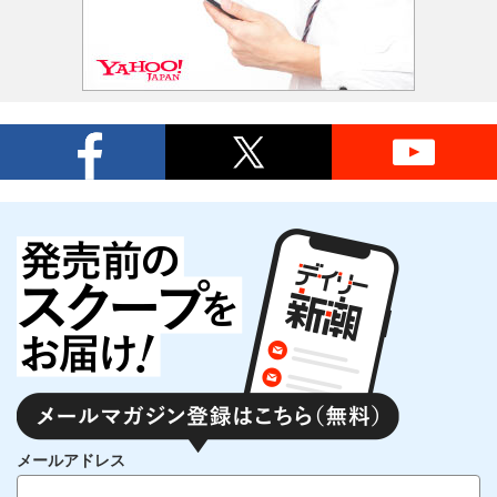
メールアドレス