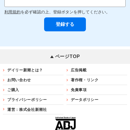
利用規約
を必ず確認の上、登録ボタンを押してください。
ページTOP
デイリー新潮とは？
広告掲載
お問い合わせ
著作権・リンク
ご購入
免責事項
プライバシーポリシー
データポリシー
運営：株式会社新潮社