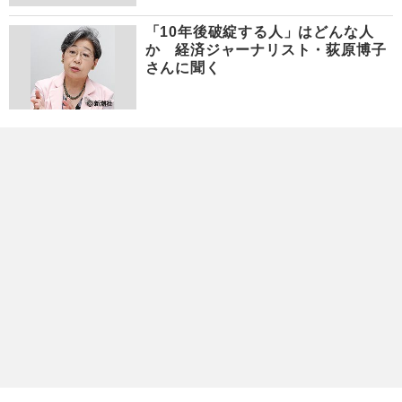
「10年後破綻する人」はどんな人
か 経済ジャーナリスト・荻原博子
さんに聞く