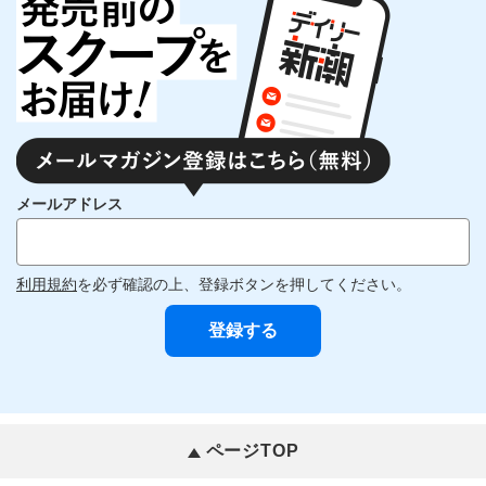
メールアドレス
利用規約
を必ず確認の上、登録ボタンを押してください。
ページTOP