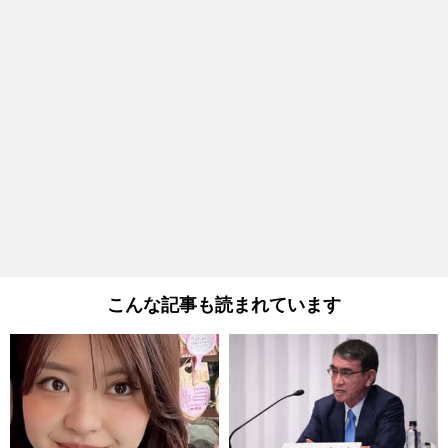
こんな記事も読まれています