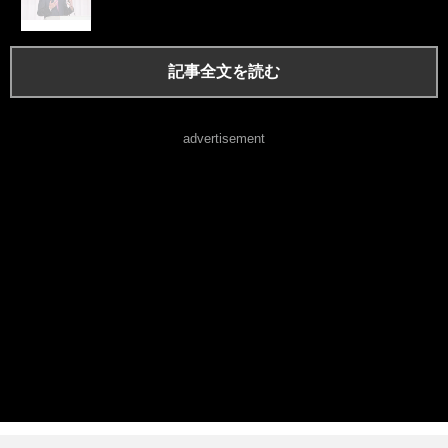
記事全文を読む
advertisement