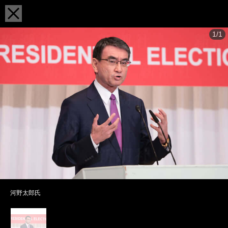
1/1
河野太郎氏