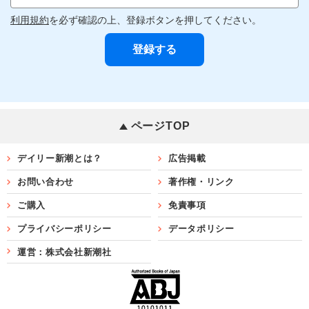
利用規約
を必ず確認の上、登録ボタンを押してください。
ページTOP
デイリー新潮とは？
広告掲載
お問い合わせ
著作権・リンク
ご購入
免責事項
プライバシーポリシー
データポリシー
運営：株式会社新潮社