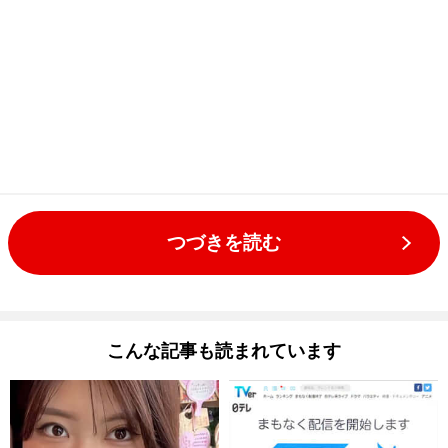
つづきを読む
こんな記事も読まれています