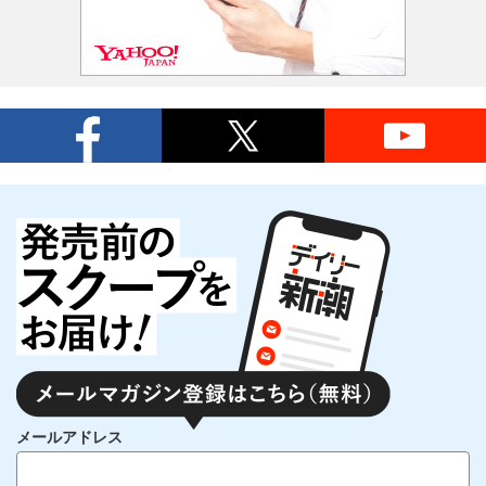
メールアドレス