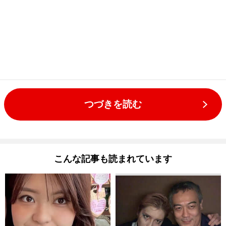
つづきを読む
こんな記事も読まれています