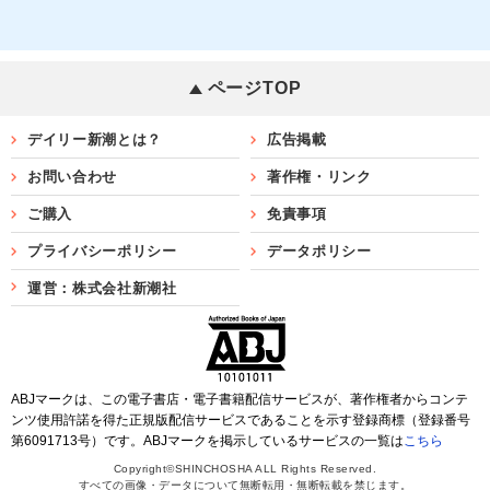
ページTOP
デイリー新潮とは？
広告掲載
お問い合わせ
著作権・リンク
ご購入
免責事項
プライバシーポリシー
データポリシー
運営：株式会社新潮社
ABJマークは、この電子書店・電子書籍配信サービスが、著作権者からコンテ
ンツ使用許諾を得た正規版配信サービスであることを示す登録商標（登録番号
第6091713号）です。ABJマークを掲示しているサービスの一覧は
こちら
Copyright©SHINCHOSHA ALL Rights Reserved.
すべての画像・データについて無断転用・無断転載を禁じます。