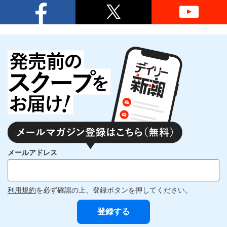
メールアドレス
利用規約
を必ず確認の上、登録ボタンを押してください。