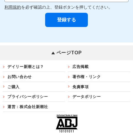
利用規約
を必ず確認の上、登録ボタンを押してください。
ページTOP
デイリー新潮とは？
広告掲載
お問い合わせ
著作権・リンク
ご購入
免責事項
プライバシーポリシー
データポリシー
運営：株式会社新潮社