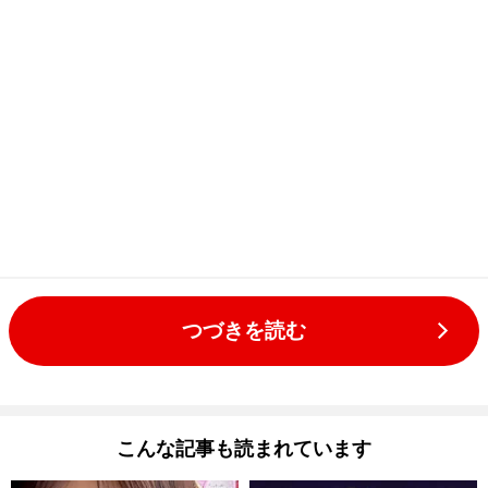
つづきを読む
こんな記事も読まれています