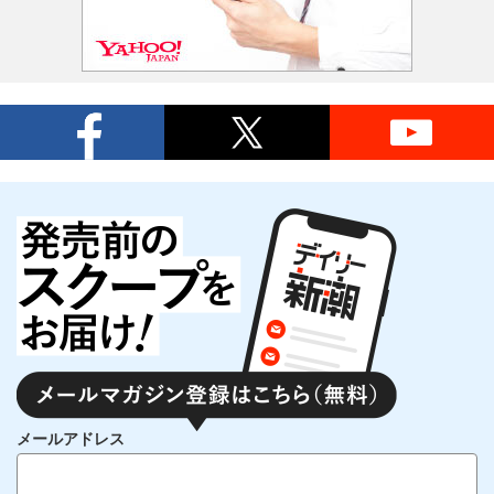
メールアドレス