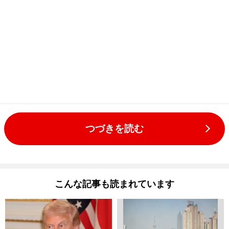
つづきを読む
こんな記事も読まれています