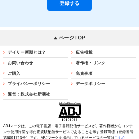
ページTOP
デイリー新潮とは？
広告掲載
お問い合わせ
著作権・リンク
ご購入
免責事項
プライバシーポリシー
データポリシー
運営：株式会社新潮社
ABJマークは、この電子書店・電子書籍配信サービスが、著作権者からコンテ
ンツ使用許諾を得た正規版配信サービスであることを示す登録商標（登録番号
第6091713号）です。ABJマークを掲示しているサービスの一覧は
こちら