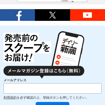
メールアドレス
利用規約
を必ず確認の上、登録ボタンを押してください。