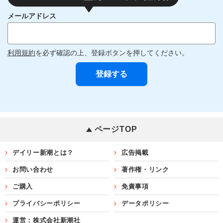
メールアドレス
利用規約
を必ず確認の上、登録ボタンを押してください。
ページTOP
デイリー新潮とは？
広告掲載
お問い合わせ
著作権・リンク
ご購入
免責事項
プライバシーポリシー
データポリシー
運営：株式会社新潮社