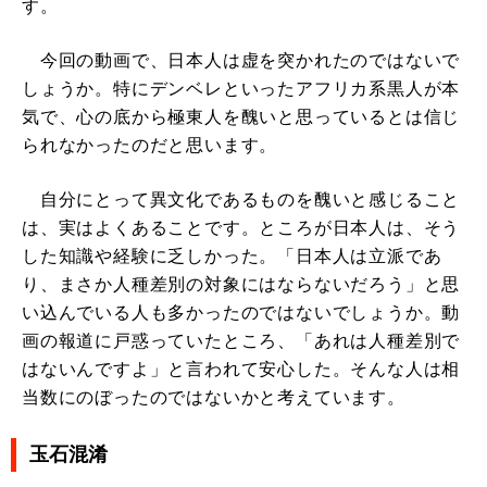
す。
今回の動画で、日本人は虚を突かれたのではないで
しょうか。特にデンベレといったアフリカ系黒人が本
気で、心の底から極東人を醜いと思っているとは信じ
られなかったのだと思います。
自分にとって異文化であるものを醜いと感じること
は、実はよくあることです。ところが日本人は、そう
した知識や経験に乏しかった。「日本人は立派であ
り、まさか人種差別の対象にはならないだろう」と思
い込んでいる人も多かったのではないでしょうか。動
画の報道に戸惑っていたところ、「あれは人種差別で
はないんですよ」と言われて安心した。そんな人は相
当数にのぼったのではないかと考えています。
玉石混淆