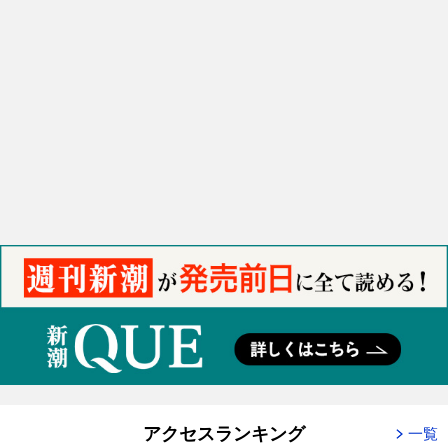
アクセスランキング
一覧